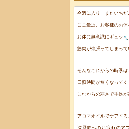
今週に入り、またいちだ
ここ最近、お客様のお体
お体に無意識にギュッ
筋肉が強張ってしまって
そんなこれからの時季は
日照時間が短くなってく
これからの寒さで手足が
アロマオイルでケアする
深層筋へのお疲れのア